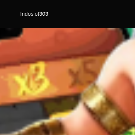
Indoslot303
Indoslot303
Indoslot303 : Situs Online Hiburan Terpopule